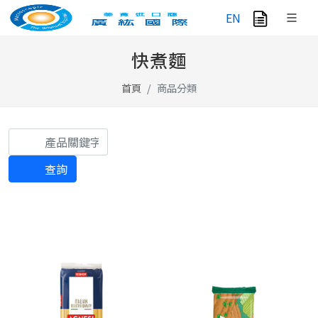
EN
快煮麵
首頁
商品分類