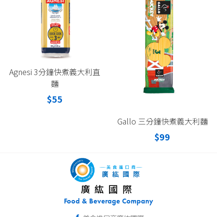
Agnesi 3分鐘快煮義大利直
麵
$55
Gallo 三分鐘快煮義大利麵
$99
廣紘國際
Food & Beverage Company