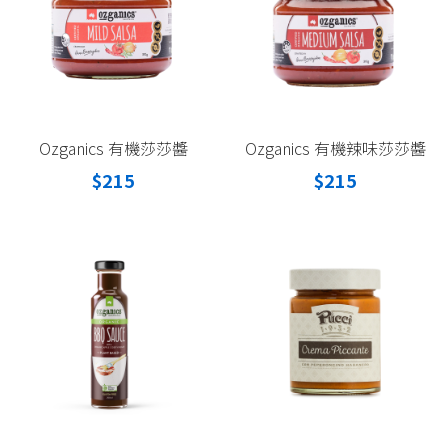
Ozganics 有機莎莎醬
Ozganics 有機辣味莎莎醬
$215
$215