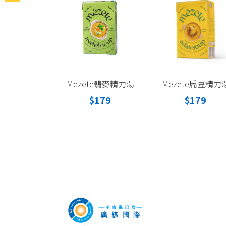
Mezete翡麥精力湯
Mezete扁豆精力
$179
$179