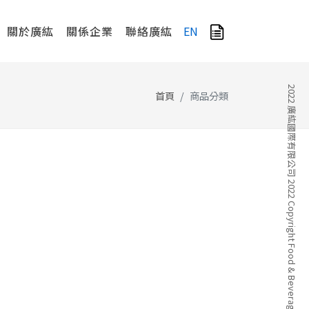
關於廣紘
關係企業
聯絡廣紘
EN
2022 廣紘國際有限公司 2022 Copyright Food & Beverage Company
首頁
商品分類