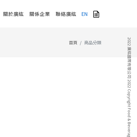
關於廣紘
關係企業
聯絡廣紘
EN
2022 廣紘國際有限公司 2022 Copyright Food & Beverage Company
首頁
商品分類