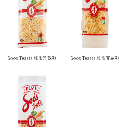
Soos Teszta 雞蛋珍珠麵
Soos Teszta 雞蛋寬扁麵