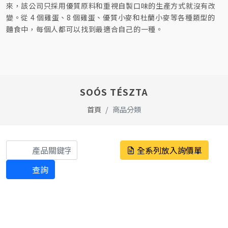
來，該公司只採用優質原料和重視自製口味的生產方式就沒有改
變。從 4 個雞蛋、8 個雞蛋、優質小麥和杜蘭小麥等各種類型的
麵食中，每個人都可以找到最適合自己的一種。
SOÓS TÉSZTA
首頁
商品分類
全系列放入詢價單