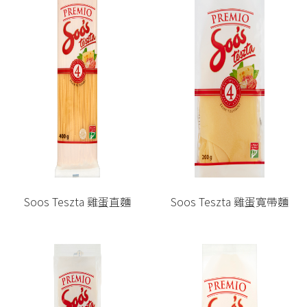
Soos Teszta 雞蛋直麵
Soos Teszta 雞蛋寬帶麵