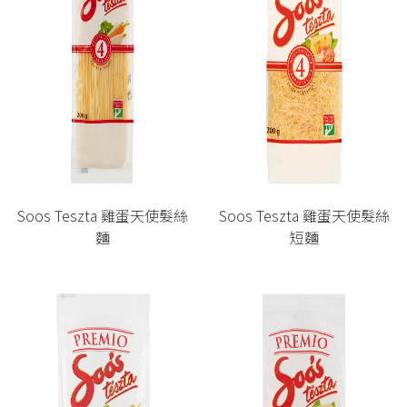
Soos Teszta 雞蛋天使髮絲
Soos Teszta 雞蛋天使髮絲
麵
短麵