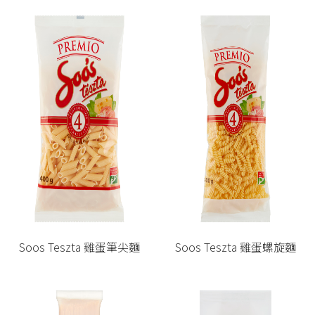
Soos Teszta 雞蛋筆尖麵
Soos Teszta 雞蛋螺旋麵