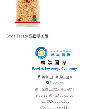
Soos Teszta 雞蛋手工麵
廣紘國際
Food & Beverage Company
美食進口商廣紘國際
foody.tw
週一至週五(國定假日除外)
9:00-12:30 / 13:30-18:00
TEL: (02)7730-1000
FAX: (02)2633-3110