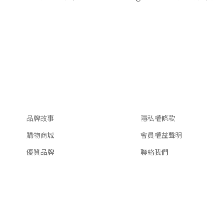
關於我們
客服資訊
品牌故事
隱私權條款
購物商城
會員權益聲明
優質品牌
聯絡我們