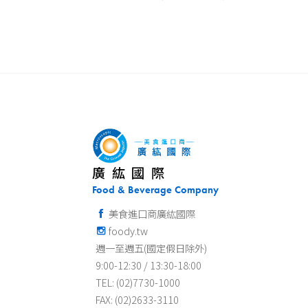
廣紘國際
Food & Beverage Company
美食進口商廣紘國際
foody.tw
週一至週五(國定假日除外)
9:00-12:30 / 13:30-18:00
TEL: (02)7730-1000
FAX: (02)2633-3110