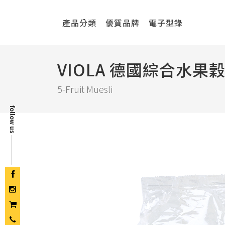
產品分類
優質品牌
電子型錄
VIOLA 德國綜合水果
5-Fruit Muesli
follow us