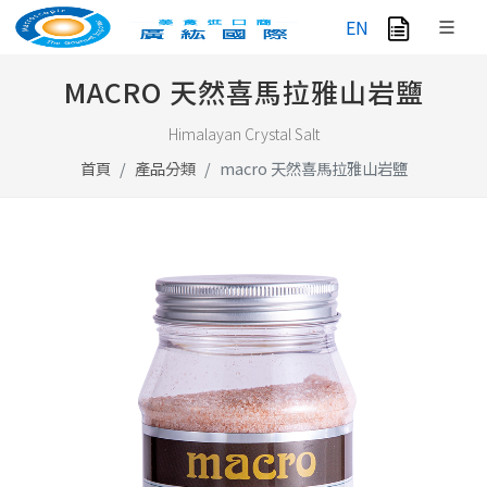
EN
MACRO 天然喜馬拉雅山岩鹽
Himalayan Crystal Salt
首頁
產品分類
macro 天然喜馬拉雅山岩鹽