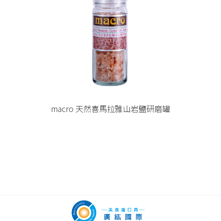
macro 天然喜馬拉雅山岩鹽研磨罐