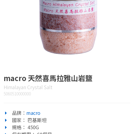
macro 天然喜馬拉雅山岩鹽
Himalayan Crystal Salt
5060510000000
品牌：
macro
國家： 巴基斯坦
規格： 450G