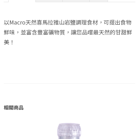
以Macro天然喜馬拉雅山岩鹽調理食材，可提出食物
鮮味，並富含豐富礦物質，讓您品嚐最天然的甘甜鮮
美！
相關商品