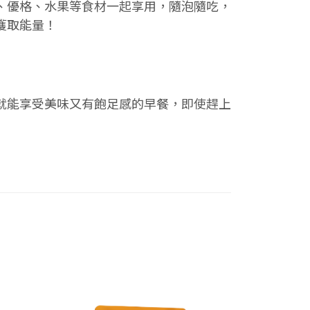
、優格、水果等食材一起享用，隨泡隨吃，
獲取能量！
就能享受美味又有飽足感的早餐，即使趕上