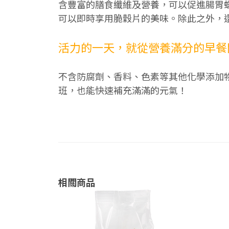
含豐富的膳食纖維及營養，可以促進腸胃
可以即時享用脆穀片的美味。除此之外，
活力的一天，就從營養滿分的早餐
不含防腐劑、香料、色素等其他化學添加
班，也能快速補充滿滿的元氣！
相關商品