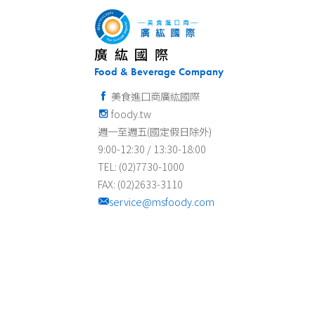
廣紘國際
Food & Beverage Company
美食進口商廣紘國際
foody.tw
週一至週五(國定假日除外)
9:00-12:30 / 13:30-18:00
TEL: (02)7730-1000
FAX: (02)2633-3110
service@msfoody.com
2021 廣紘國際有限公司 2021 Copyright Food