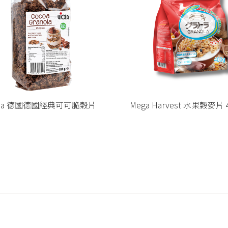
a Harvest 水果穀麥片 400g
Mega Harvest 綜合穀麥片 