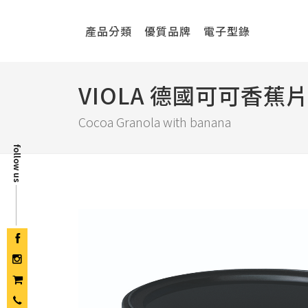
產品分類
優質品牌
電子型錄
VIOLA 德國可可香蕉
Cocoa Granola with banana
follow us