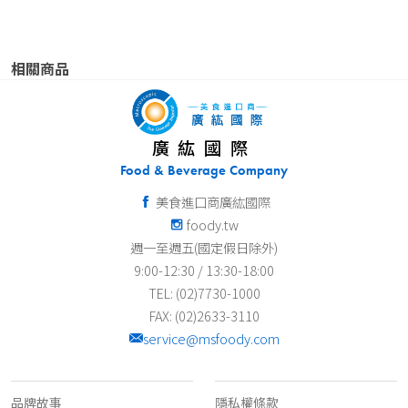
相關商品
廣紘國際
Food & Beverage Company
美食進口商廣紘國際
foody.tw
週一至週五(國定假日除外)
9:00-12:30 / 13:30-18:00
TEL: (02)7730-1000
FAX: (02)2633-3110
service@msfoody.com
關於我們
客服資訊
品牌故事
隱私權條款