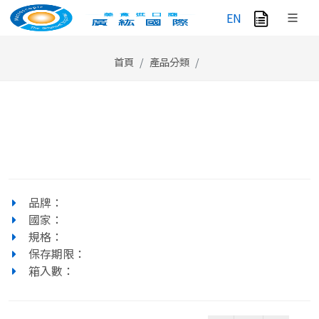
EN
首頁
產品分類
品牌：
國家：
規格：
保存期限：
箱入數：