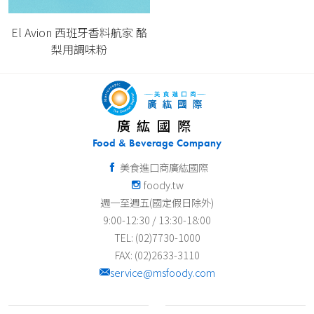
El Avion 西班牙香料航家 酪
梨用調味粉
廣紘國際
Food & Beverage Company
美食進口商廣紘國際
foody.tw
週一至週五(國定假日除外)
9:00-12:30 / 13:30-18:00
TEL: (02)7730-1000
FAX: (02)2633-3110
service@msfoody.com
關於我們
客服資訊