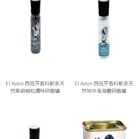
El Avion 西班牙香料航家天
El Avion 西班牙香料航家天
然黑胡椒粒調味研磨罐
然地中海海鹽研磨罐