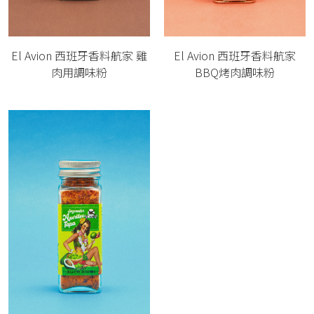
El Avion 西班牙香料航家 雞
El Avion 西班牙香料航家
肉用調味粉
BBQ烤肉調味粉