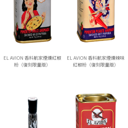
EL AVION 香料航家煙燻紅椒
EL AVION 香料航家煙燻辣味
粉（復刻限量版）
紅椒粉（復刻限量版）