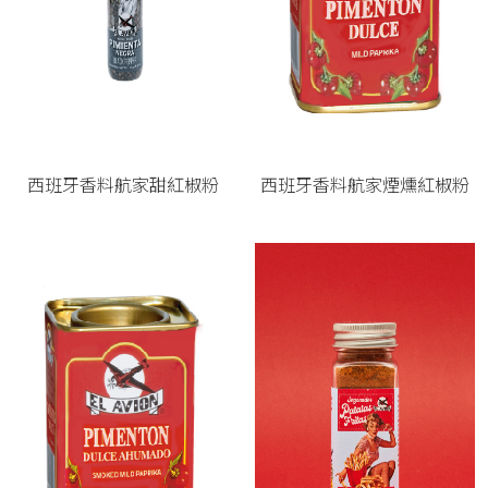
西班牙香料航家甜紅椒粉
西班牙香料航家煙燻紅椒粉