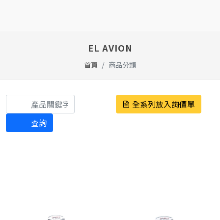
EL AVION
首頁
商品分類
全系列放入詢價單