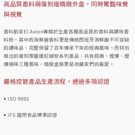
高品質香料與復刻版精緻外盒，同時驚豔味覺
與視覺
香料航家El Avion專精於生產各種高品質的香料與調味香
料粉，其中的海鮮飯香料更是傳統西班牙海鮮飯不可或缺
的調味品，完整保留了百年傳承下來的經典風味。而特別
推出的復刻限量版紅椒粉系列產品，共有經典、煙燻、煙
燻辣味三種風味，精緻盒裝更是收藏家們的最愛。
嚴格控管產品生產流程，通過多項認證
￭ ISO 9001
￭ IFS 國際食品標準認證