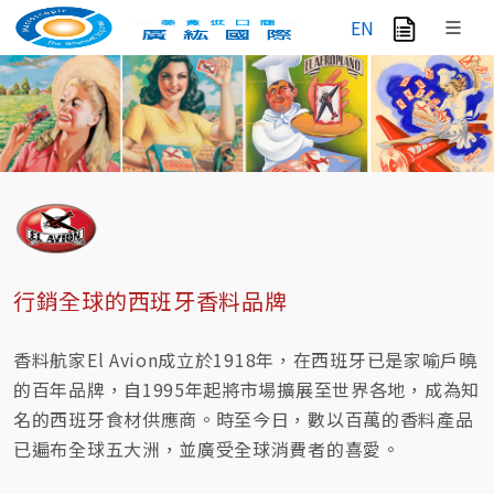
EN
行銷全球的西班牙香料品牌
香料航家El Avion成立於1918年，在西班牙已是家喻戶曉
的百年品牌，自1995年起將市場擴展至世界各地，成為知
名的西班牙食材供應商。時至今日，數以百萬的香料產品
已遍布全球五大洲，並廣受全球消費者的喜愛。