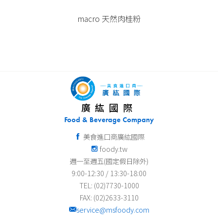
macro 紅薑黃粉
廣紘國際
Food & Beverage Company
美食進口商廣紘國際
foody.tw
週一至週五(國定假日除外)
9:00-12:30 / 13:30-18:00
TEL: (02)7730-1000
FAX: (02)2633-3110
service@msfoody.com