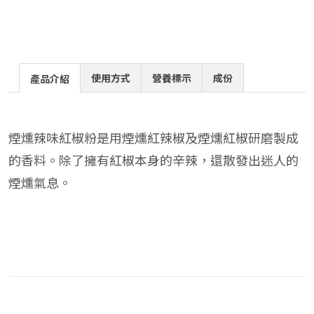
使用方式
營養標示
成份
產品介紹
煙燻辣味紅椒粉是用煙燻紅辣椒及煙燻紅椒研磨製成
的香料。除了擁有紅椒本身的辛辣，還散發出迷人的
煙燻氣息。