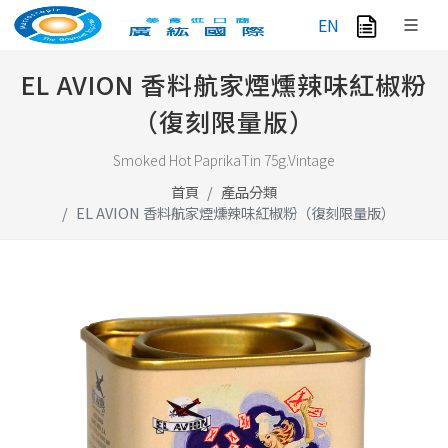
EN
EL AVION 香料航家煙燻辣味紅椒粉
（復刻限量版）
Smoked Hot PaprikaTin 75g.Vintage
首頁
產品分類
EL AVION 香料航家煙燻辣味紅椒粉（復刻限量版）