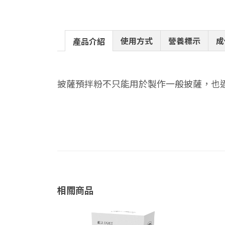
使用方式
營養標示
成
產品介紹
披薩預拌粉不只能用於製作一般披薩，也適宜製
相關商品