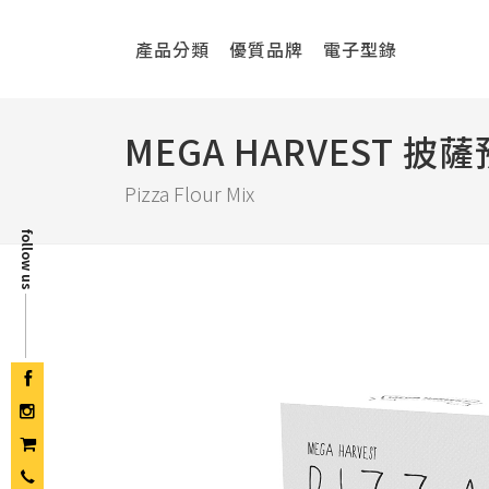
產品分類
優質品牌
電子型錄
MEGA HARVEST 披
Pizza Flour Mix
follow us