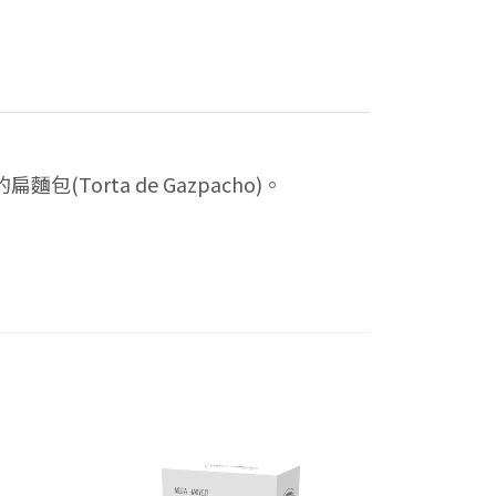
rta de Gazpacho)。