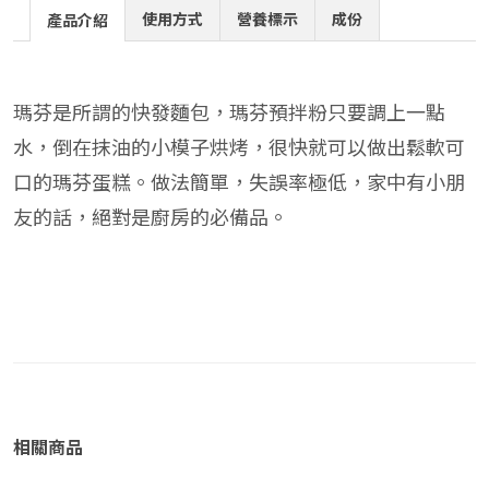
使用方式
營養標示
成份
產品介紹
瑪芬是所謂的快發麵包，瑪芬預拌粉只要調上一點
水，倒在抹油的小模子烘烤，很快就可以做出鬆軟可
口的瑪芬蛋糕。做法簡單，失誤率極低，家中有小朋
友的話，絕對是廚房的必備品。
相關商品