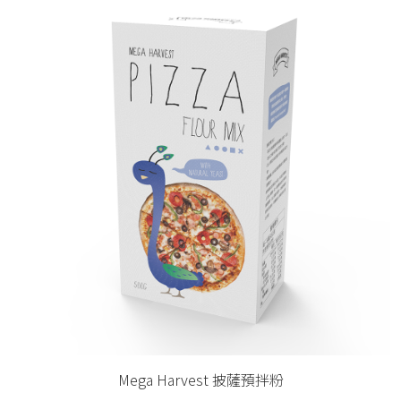
Mega Harvest 披薩預拌粉