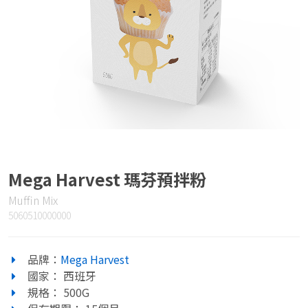
Mega Harvest 瑪芬預拌粉
Muffin Mix
5060510000000
品牌：
Mega Harvest
國家： 西班牙
規格： 500G