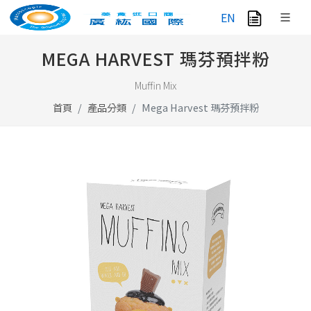
EN
MEGA HARVEST 瑪芬預拌粉
Muffin Mix
首頁
產品分類
Mega Harvest 瑪芬預拌粉