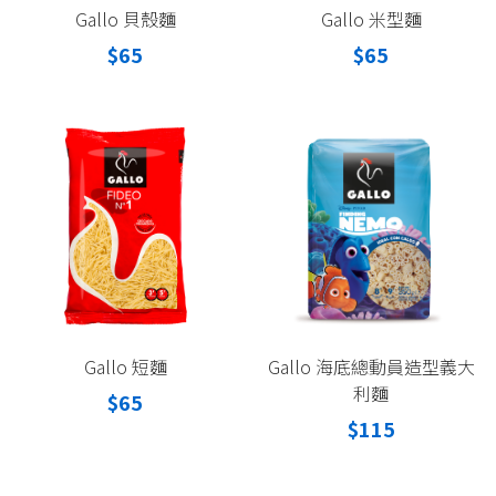
Gallo 貝殼麵
Gallo 米型麵
$65
$65
Gallo 短麵
Gallo 海底總動員造型義大
利麵
$65
$115