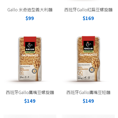
Gallo 米奇造型義大利麵
西班牙Gallo紅扁豆螺旋麵
$99
$169
西班牙Gallo鷹嘴豆螺旋麵
西班牙Gallo鷹嘴豆短麵
$149
$149