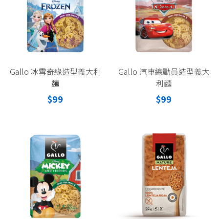
Gallo 冰雪奇緣造型義大利
Gallo 汽車總動員造型義大
麵
利麵
$99
$99