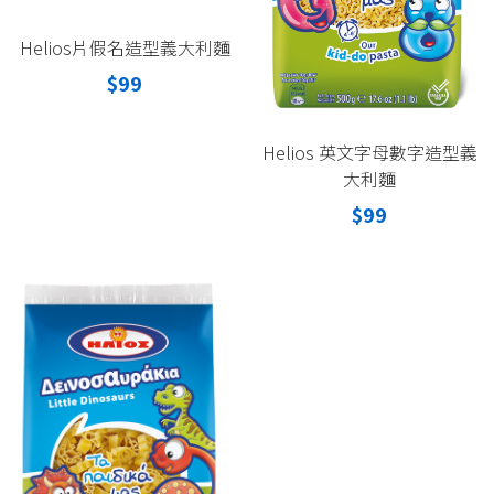
Helios片假名造型義大利麵
$99
Helios 英文字母數字造型義
大利麵
$99