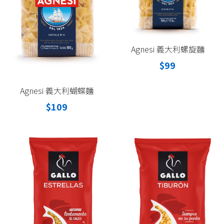
Agnesi 義大利螺旋麵
$99
Agnesi 義大利蝴蝶麵
$109