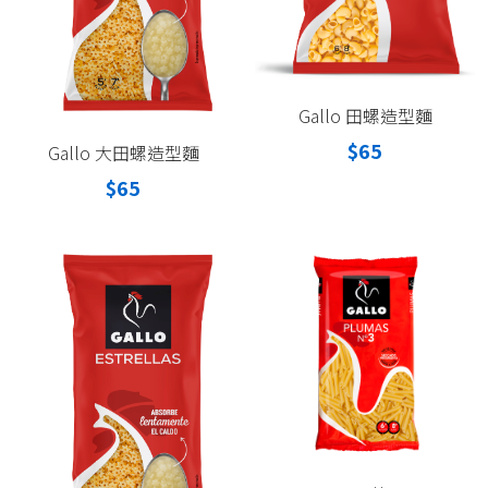
Gallo 田螺造型麵
$65
Gallo 大田螺造型麵
$65