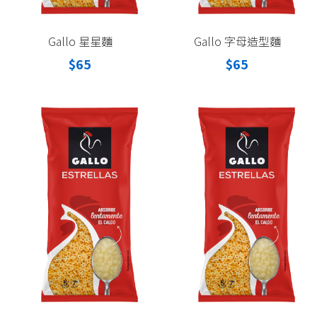
Gallo 星星麵
Gallo 字母造型麵
$65
$65