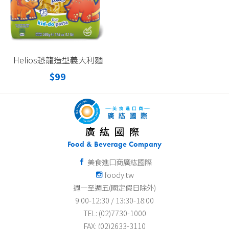
Helios恐龍造型義大利麵
$99
廣紘國際
Food & Beverage Company
美食進口商廣紘國際
foody.tw
週一至週五(國定假日除外)
9:00-12:30 / 13:30-18:00
TEL: (02)7730-1000
FAX: (02)2633-3110