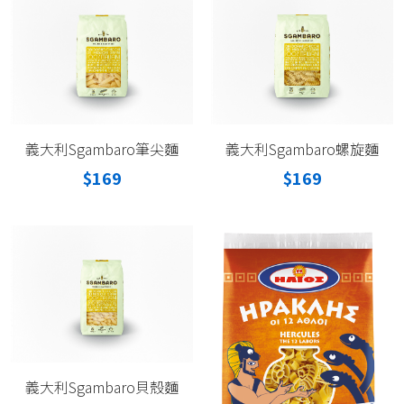
義大利Sgambaro筆尖麵
義大利Sgambaro螺旋麵
$169
$169
義大利Sgambaro貝殼麵