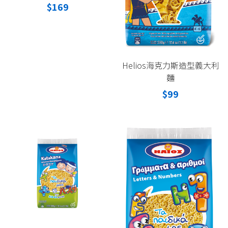
$169
Helios海克力斯造型義大利
麵
$99