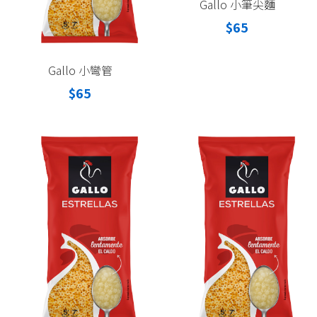
Gallo 小筆尖麵
$65
Gallo 小彎管
$65