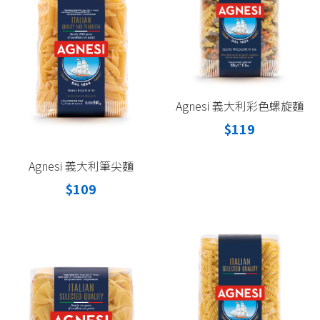
Agnesi 義大利彩色螺旋麵
$119
Agnesi 義大利筆尖麵
$109