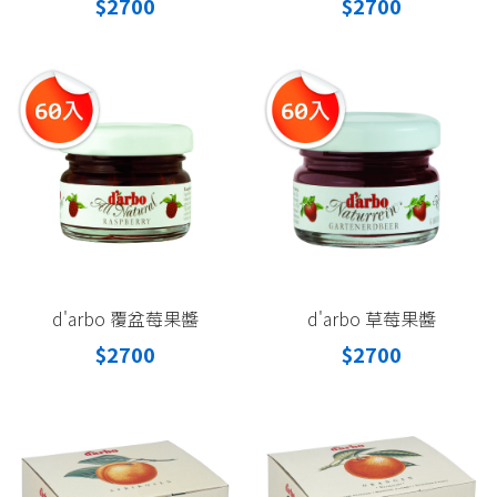
$2700
$2700
d'arbo 覆盆莓果醬
d'arbo 草莓果醬
$2700
$2700