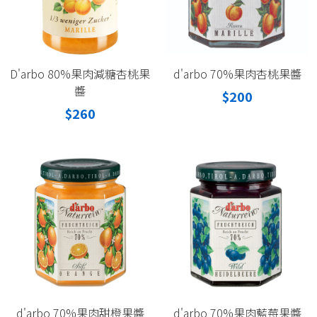
D'arbo 80%果肉減糖杏桃果
d'arbo 70%果肉杏桃果醬
醬
$200
$260
d'arbo 70%果肉甜橙果醬
d'arbo 70%果肉藍莓果醬