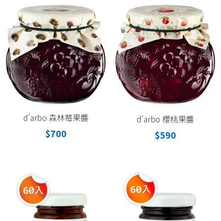
d'arbo 森林莓果醬
d'arbo 櫻桃果醬
$700
$590