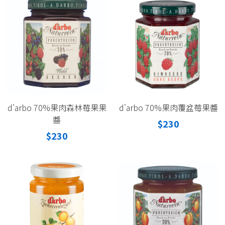
d'arbo 70%果肉森林莓果果
d'arbo 70%果肉覆盆莓果醬
醬
$230
$230