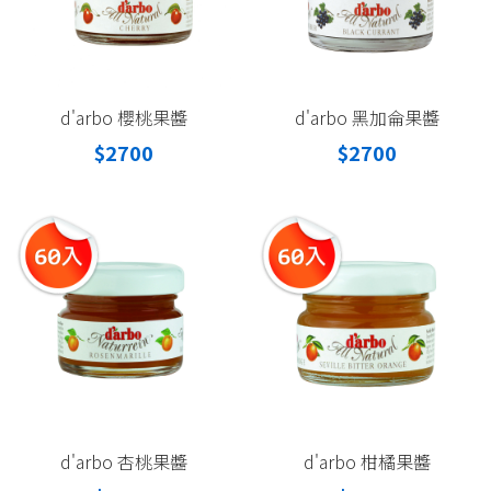
d'arbo 櫻桃果醬
d'arbo 黑加侖果醬
$2700
$2700
d'arbo 杏桃果醬
d'arbo 柑橘果醬