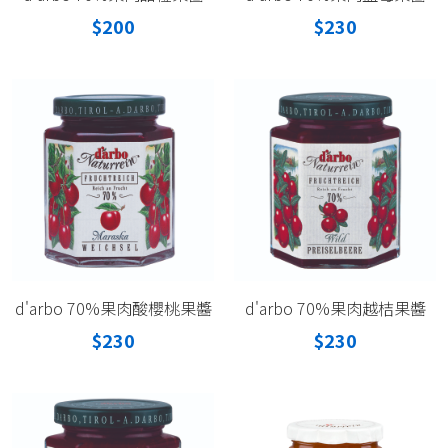
$200
$230
d'arbo 70%果肉酸櫻桃果醬
d'arbo 70%果肉越桔果醬
$230
$230