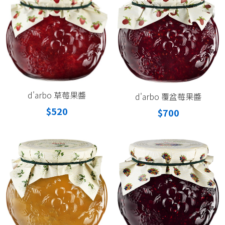
d'arbo 草莓果醬
d'arbo 覆盆莓果醬
$520
$700