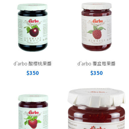
d'arbo 酸櫻桃果醬
d'arbo 覆盆莓果醬
$350
$350