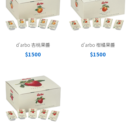
d'arbo 杏桃果醬
d'arbo 柑橘果醬
$1500
$1500