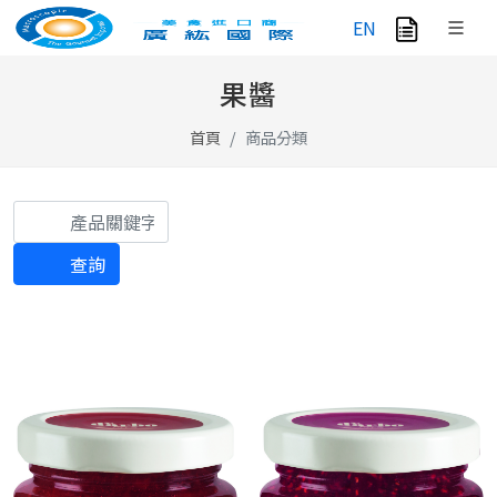
EN
果醬
首頁
商品分類