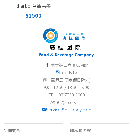
d'arbo 草莓果醬
$1500
廣紘國際
Food & Beverage Company
美食進口商廣紘國際
foody.tw
週一至週五(國定假日除外)
9:00-12:30 / 13:30-18:00
TEL: (02)7730-1000
FAX: (02)2633-3110
service@msfoody.com
關於我們
客服資訊
品牌故事
隱私權條款