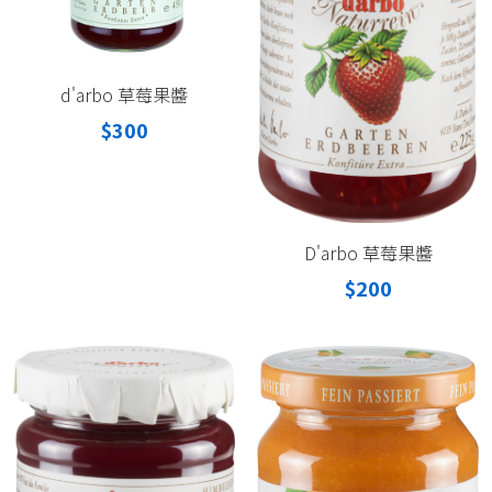
d'arbo 草莓果醬
$300
D'arbo 草莓果醬
$200