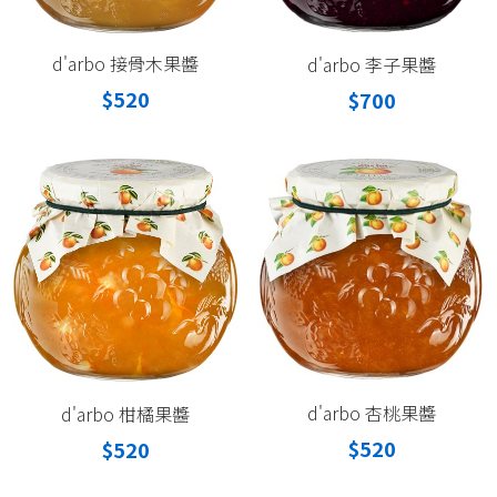
d'arbo 接骨木果醬
d'arbo 李子果醬
$520
$700
d'arbo 杏桃果醬
d'arbo 柑橘果醬
$520
$520