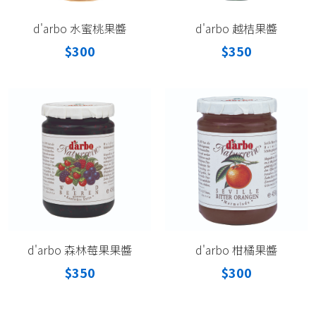
d'arbo 水蜜桃果醬
d'arbo 越桔果醬
$300
$350
d'arbo 森林莓果果醬
d'arbo 柑橘果醬
$350
$300