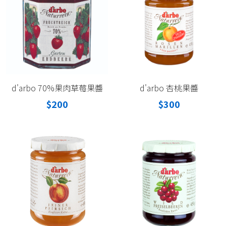
d'arbo 70%果肉草莓果醬
d'arbo 杏桃果醬
$200
$300