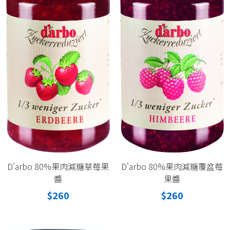
D'arbo 80%果肉減糖草莓果
D'arbo 80%果肉減糖覆盆莓
醬
果醬
$260
$260