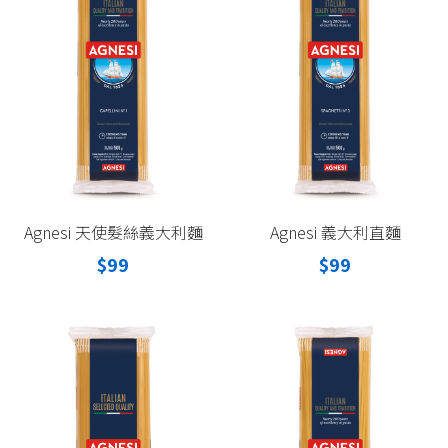
Agnesi 天使髮絲義大利麵
Agnesi 義大利直麵
$99
$99