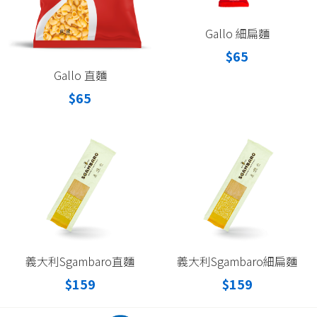
Gallo 細扁麵
$65
Gallo 直麵
$65
義大利Sgambaro直麵
義大利Sgambaro細扁麵
$159
$159