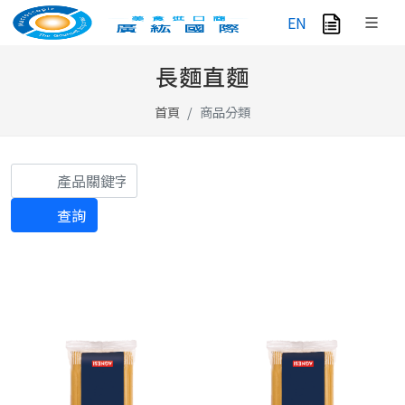
EN
長麵直麵
首頁
商品分類