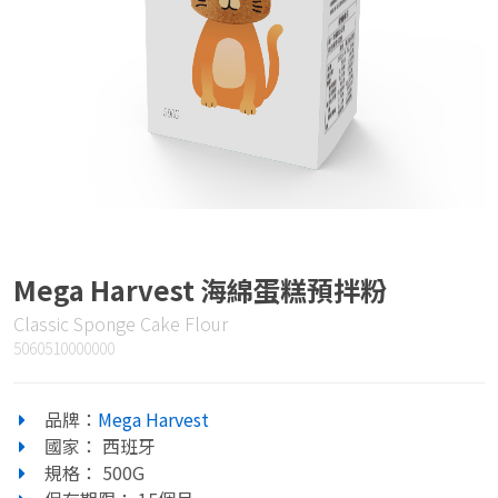
Mega Harvest 海綿蛋糕預拌粉
Classic Sponge Cake Flour
5060510000000
品牌：
Mega Harvest
國家： 西班牙
規格： 500G