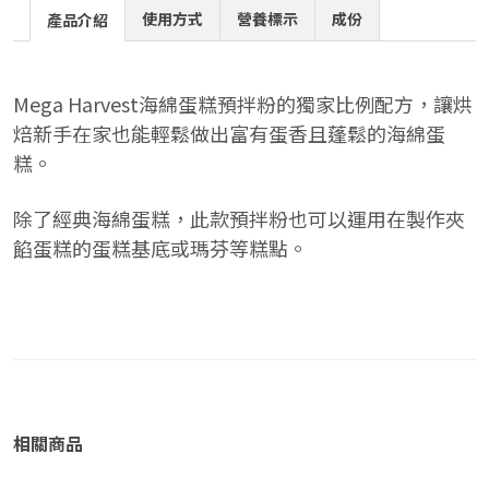
使用方式
營養標示
成份
產品介紹
Mega Harvest海綿蛋糕預拌粉的獨家比例配方，讓烘
焙新手在家也能輕鬆做出富有蛋香且蓬鬆的海綿蛋
糕。
除了經典海綿蛋糕，此款預拌粉也可以運用在製作夾
餡蛋糕的蛋糕基底或瑪芬等糕點。
相關商品