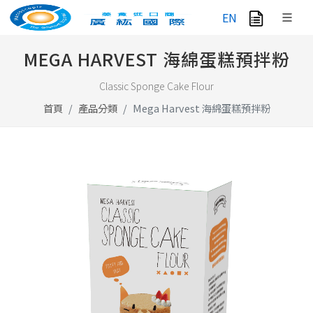
EN
MEGA HARVEST 海綿蛋糕預拌粉
Classic Sponge Cake Flour
首頁
產品分類
Mega Harvest 海綿蛋糕預拌粉