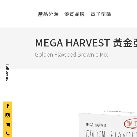
產品分類
優質品牌
電子型錄
MEGA HARVEST
Golden Flaxseed Brownie Mix
follow us