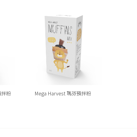
拌粉
Mega Harvest 吉拿棒預拌粉
Meg