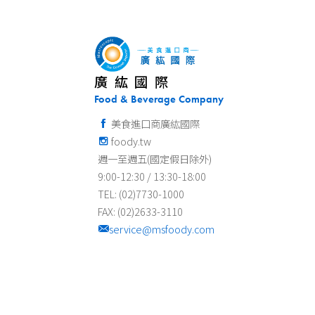
廣紘國際
Food & Beverage Company
美食進口商廣紘國際
foody.tw
週一至週五(國定假日除外)
9:00-12:30 / 13:30-18:00
TEL: (02)7730-1000
FAX: (02)2633-3110
service@msfoody.com